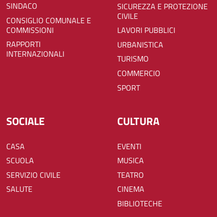
SINDACO
SICUREZZA E PROTEZIONE
CIVILE
CONSIGLIO COMUNALE E
COMMISSIONI
LAVORI PUBBLICI
RAPPORTI
URBANISTICA
INTERNAZIONALI
TURISMO
COMMERCIO
SPORT
SOCIALE
CULTURA
CASA
EVENTI
SCUOLA
MUSICA
SERVIZIO CIVILE
TEATRO
SALUTE
CINEMA
BIBLIOTECHE