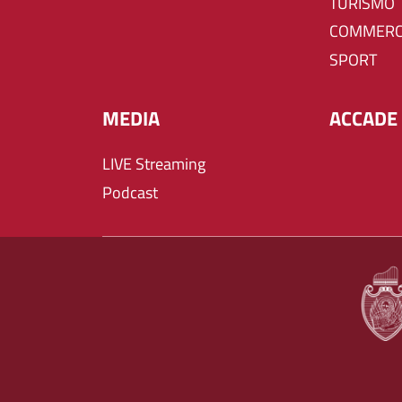
TURISMO
COMMERC
SPORT
MEDIA
ACCADE 
LIVE Streaming
Podcast