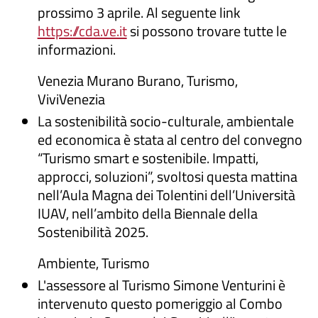
prossimo 3 aprile. Al seguente link
https://cda.ve.it
si possono trovare tutte le
informazioni.
Venezia Murano Burano, Turismo,
ViviVenezia
La sostenibilità socio-culturale, ambientale
ed economica è stata al centro del convegno
“Turismo smart e sostenibile. Impatti,
approcci, soluzioni”, svoltosi questa mattina
nell’Aula Magna dei Tolentini dell’Università
IUAV, nell’ambito della Biennale della
Sostenibilità 2025.
Ambiente, Turismo
L'assessore al Turismo Simone Venturini è
intervenuto questo pomeriggio al Combo