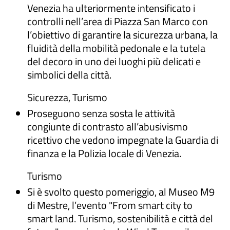
Venezia ha ulteriormente intensificato i
controlli nell’area di Piazza San Marco con
l’obiettivo di garantire la sicurezza urbana, la
fluidità della mobilità pedonale e la tutela
del decoro in uno dei luoghi più delicati e
simbolici della città.
Sicurezza, Turismo
Proseguono senza sosta le attività
congiunte di contrasto all’abusivismo
ricettivo che vedono impegnate la Guardia di
finanza e la Polizia locale di Venezia.
Turismo
Si è svolto questo pomeriggio, al Museo M9
di Mestre, l’evento "From smart city to
smart land. Turismo, sostenibilità e città del