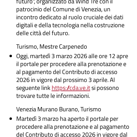
futuro", organizzato da Wind Tre con il
patrocinio del Comune di Venezia, un
incontro dedicato al ruolo cruciale dei dati
digitali e della tecnologia nella costruzione
delle città del futuro.
Turismo, Mestre Carpenedo
Oggi, martedì 3 marzo 2026 alle ore 12 apre
il portale per procedere alla prenotazione e
al pagamento del Contributo di accesso
2026 in vigore dal prossimo 3 aprile. Al
seguente link
https://cda.ve.it
si possono
trovare tutte le informazioni.
Venezia Murano Burano, Turismo
Martedì 3 marzo ha aperto il portale per
procedere alla prenotazione e al pagamento
del Contributo di accesso 2026 in vigore dal