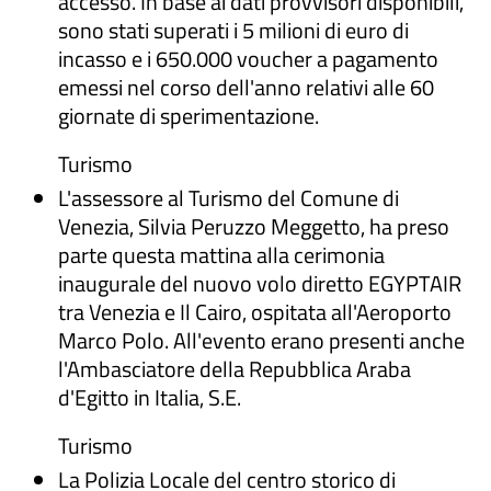
accesso. In base ai dati provvisori disponibili,
sono stati superati i 5 milioni di euro di
incasso e i 650.000 voucher a pagamento
emessi nel corso dell'anno relativi alle 60
giornate di sperimentazione.
Turismo
L'assessore al Turismo del Comune di
Venezia, Silvia Peruzzo Meggetto, ha preso
parte questa mattina alla cerimonia
inaugurale del nuovo volo diretto EGYPTAIR
tra Venezia e Il Cairo, ospitata all'Aeroporto
Marco Polo. All'evento erano presenti anche
l'Ambasciatore della Repubblica Araba
d'Egitto in Italia, S.E.
Turismo
La Polizia Locale del centro storico di