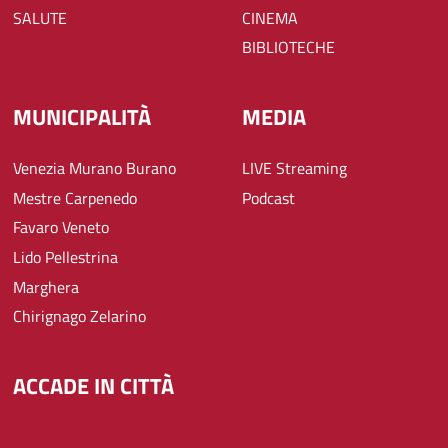
SALUTE
CINEMA
BIBLIOTECHE
MUNICIPALITÀ
MEDIA
Venezia Murano Burano
LIVE Streaming
Mestre Carpenedo
Podcast
Favaro Veneto
Lido Pellestrina
Marghera
Chirignago Zelarino
ACCADE IN CITTÀ