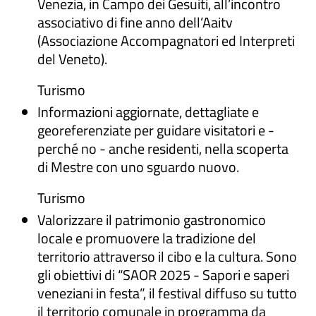
Venezia, in Campo dei Gesuiti, all’incontro
associativo di fine anno dell’Aaitv
(Associazione Accompagnatori ed Interpreti
del Veneto).
Turismo
Informazioni aggiornate, dettagliate e
georeferenziate per guidare visitatori e -
perché no - anche residenti, nella scoperta
di Mestre con uno sguardo nuovo.
Turismo
Valorizzare il patrimonio gastronomico
locale e promuovere la tradizione del
territorio attraverso il cibo e la cultura. Sono
gli obiettivi di “SAOR 2025 - Sapori e saperi
veneziani in festa”, il festival diffuso su tutto
il territorio comunale in programma da