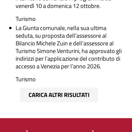
venerdì 10 a domenica 12 ottobre.
Turismo
La Giunta comunale, nella sua ultima
seduta, su proposta dell’assessore al
Bilancio Michele Zuin e dell’assessore al
Turismo Simone Venturini, ha approvato gli
indirizzi per l’applicazione del contributo di
accesso a Venezia per l’anno 2026.
Turismo
CARICA ALTRI RISULTATI