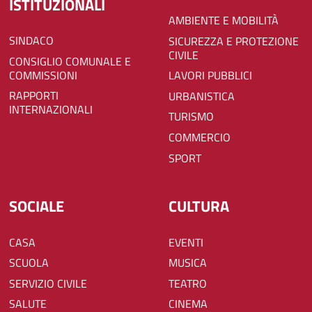
ISTITUZIONALI
AMBIENTE E MOBILITÀ
SINDACO
SICUREZZA E PROTEZIONE
CIVILE
CONSIGLIO COMUNALE E
COMMISSIONI
LAVORI PUBBLICI
RAPPORTI
URBANISTICA
INTERNAZIONALI
TURISMO
COMMERCIO
SPORT
SOCIALE
CULTURA
CASA
EVENTI
SCUOLA
MUSICA
SERVIZIO CIVILE
TEATRO
SALUTE
CINEMA