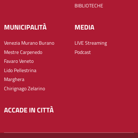
BIBLIOTECHE
MUNICIPALITÀ
MEDIA
Venezia Murano Burano
LIVE Streaming
Mestre Carpenedo
Podcast
Favaro Veneto
Lido Pellestrina
Marghera
Chirignago Zelarino
ACCADE IN CITTÀ