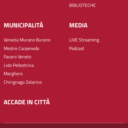
BIBLIOTECHE
MUNICIPALITÀ
MEDIA
Venezia Murano Burano
LIVE Streaming
Mestre Carpenedo
Podcast
Favaro Veneto
Lido Pellestrina
Marghera
Chirignago Zelarino
ACCADE IN CITTÀ