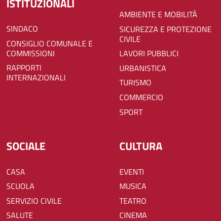
ISTITUZIONALI
AMBIENTE E MOBILITÀ
SINDACO
SICUREZZA E PROTEZIONE
CIVILE
CONSIGLIO COMUNALE E
COMMISSIONI
LAVORI PUBBLICI
RAPPORTI
URBANISTICA
INTERNAZIONALI
TURISMO
COMMERCIO
SPORT
SOCIALE
CULTURA
CASA
EVENTI
SCUOLA
MUSICA
SERVIZIO CIVILE
TEATRO
SALUTE
CINEMA