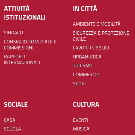
ATTIVITÀ
IN CITTÀ
ISTITUZIONALI
AMBIENTE E MOBILITÀ
SINDACO
SICUREZZA E PROTEZIONE
CIVILE
CONSIGLIO COMUNALE E
COMMISSIONI
LAVORI PUBBLICI
RAPPORTI
URBANISTICA
INTERNAZIONALI
TURISMO
COMMERCIO
SPORT
SOCIALE
CULTURA
CASA
EVENTI
SCUOLA
MUSICA