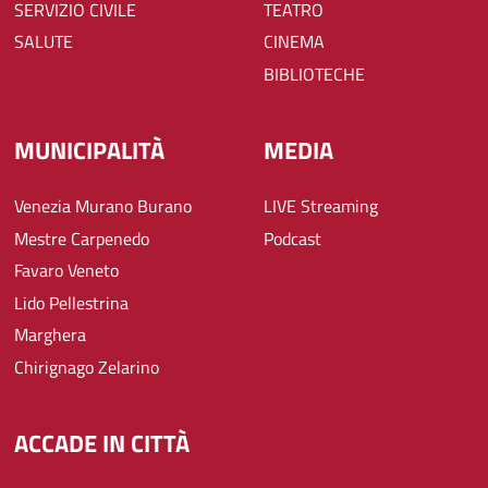
SERVIZIO CIVILE
TEATRO
SALUTE
CINEMA
BIBLIOTECHE
MUNICIPALITÀ
MEDIA
Venezia Murano Burano
LIVE Streaming
Mestre Carpenedo
Podcast
Favaro Veneto
Lido Pellestrina
Marghera
Chirignago Zelarino
ACCADE IN CITTÀ