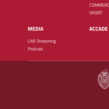
COMMERC
SPORT
MEDIA
ACCADE 
LIVE Streaming
Podcast