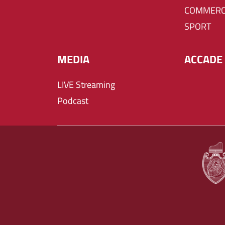
COMMERC
SPORT
MEDIA
ACCADE 
LIVE Streaming
Podcast