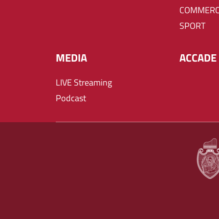
COMMERC
SPORT
MEDIA
ACCADE 
LIVE Streaming
Podcast