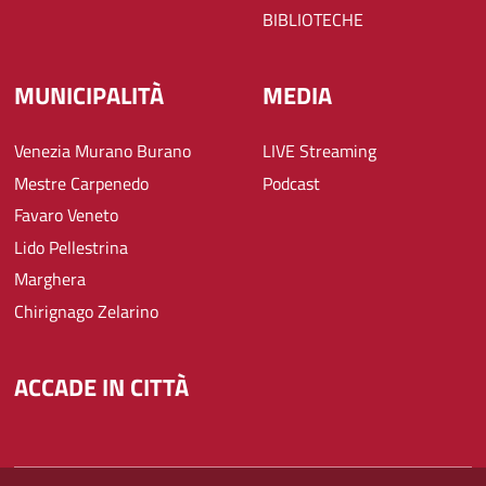
BIBLIOTECHE
MUNICIPALITÀ
MEDIA
Venezia Murano Burano
LIVE Streaming
Mestre Carpenedo
Podcast
Favaro Veneto
Lido Pellestrina
Marghera
Chirignago Zelarino
ACCADE IN CITTÀ