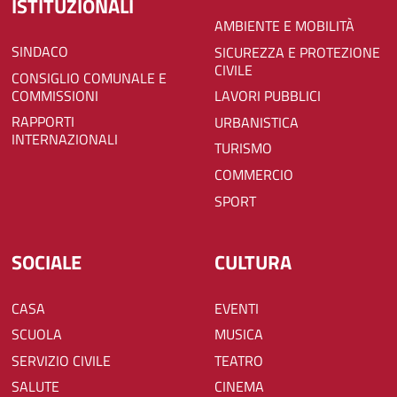
ISTITUZIONALI
AMBIENTE E MOBILITÀ
SINDACO
SICUREZZA E PROTEZIONE
CIVILE
CONSIGLIO COMUNALE E
COMMISSIONI
LAVORI PUBBLICI
RAPPORTI
URBANISTICA
INTERNAZIONALI
TURISMO
COMMERCIO
SPORT
SOCIALE
CULTURA
CASA
EVENTI
SCUOLA
MUSICA
SERVIZIO CIVILE
TEATRO
SALUTE
CINEMA