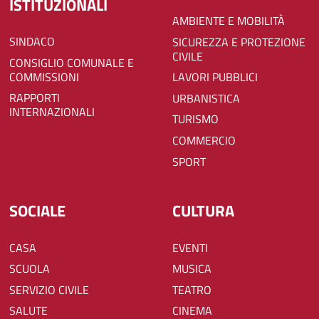
ISTITUZIONALI
AMBIENTE E MOBILITÀ
SINDACO
SICUREZZA E PROTEZIONE
CIVILE
CONSIGLIO COMUNALE E
COMMISSIONI
LAVORI PUBBLICI
RAPPORTI
URBANISTICA
INTERNAZIONALI
TURISMO
COMMERCIO
SPORT
SOCIALE
CULTURA
CASA
EVENTI
SCUOLA
MUSICA
SERVIZIO CIVILE
TEATRO
SALUTE
CINEMA