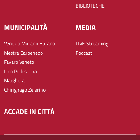
BIBLIOTECHE
MUNICIPALITÀ
MEDIA
Venezia Murano Burano
LIVE Streaming
Mestre Carpenedo
Podcast
Favaro Veneto
Lido Pellestrina
Marghera
Chirignago Zelarino
ACCADE IN CITTÀ