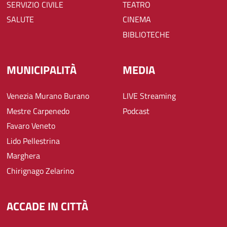
SERVIZIO CIVILE
TEATRO
SALUTE
CINEMA
BIBLIOTECHE
MUNICIPALITÀ
MEDIA
Venezia Murano Burano
LIVE Streaming
Mestre Carpenedo
Podcast
Favaro Veneto
Lido Pellestrina
Marghera
Chirignago Zelarino
ACCADE IN CITTÀ