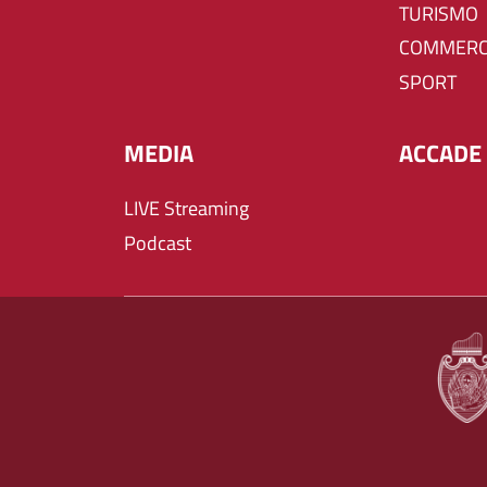
TURISMO
COMMERC
SPORT
MEDIA
ACCADE 
LIVE Streaming
Podcast