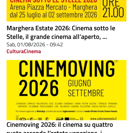
Marghera Estate 2026: Cinema sotto le
Stelle, il grande cinema all’aperto, ...
Sab, 01/08/2026 - 09:42
Cultura
Cinema
Cinemoving 2026: il cinema su quattro