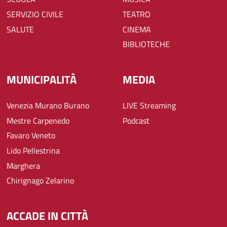
SERVIZIO CIVILE
TEATRO
SALUTE
CINEMA
BIBLIOTECHE
MUNICIPALITÀ
MEDIA
Venezia Murano Burano
LIVE Streaming
Mestre Carpenedo
Podcast
Favaro Veneto
Lido Pellestrina
Marghera
Chirignago Zelarino
ACCADE IN CITTÀ