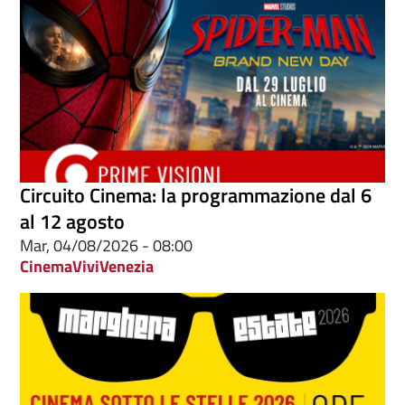
Circuito Cinema: la programmazione dal 6
al 12 agosto
Mar, 04/08/2026 - 08:00
Cinema
ViviVenezia