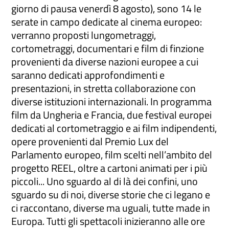
giorno di pausa venerdì 8 agosto), sono 14 le
serate in campo dedicate al cinema europeo:
verranno proposti lungometraggi,
cortometraggi, documentari e film di finzione
provenienti da diverse nazioni europee a cui
saranno dedicati approfondimenti e
presentazioni, in stretta collaborazione con
diverse istituzioni internazionali. In programma
film da Ungheria e Francia, due festival europei
dedicati al cortometraggio e ai film indipendenti,
opere provenienti dal Premio Lux del
Parlamento europeo, film scelti nell’ambito del
progetto REEL, oltre a cartoni animati per i più
piccoli... Uno sguardo al di là dei confini, uno
sguardo su di noi, diverse storie che ci legano e
ci raccontano, diverse ma uguali, tutte made in
Europa. Tutti gli spettacoli inizieranno alle ore