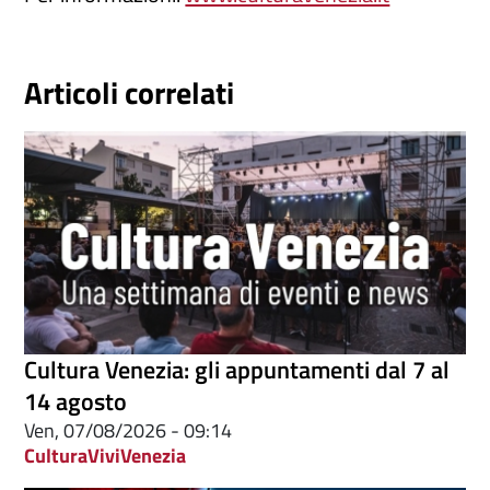
Articoli correlati
Cultura Venezia: gli appuntamenti dal 7 al
14 agosto
Ven, 07/08/2026 - 09:14
Cultura
ViviVenezia