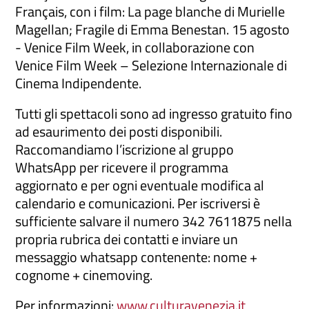
Français, con i film: La page blanche di Murielle
Magellan; Fragile di Emma Benestan. 15 agosto
- Venice Film Week, in collaborazione con
Venice Film Week – Selezione Internazionale di
Cinema Indipendente.
Tutti gli spettacoli sono ad ingresso gratuito fino
ad esaurimento dei posti disponibili.
Raccomandiamo l’iscrizione al gruppo
WhatsApp per ricevere il programma
aggiornato e per ogni eventuale modifica al
calendario e comunicazioni. Per iscriversi è
sufficiente salvare il numero 342 7611875 nella
propria rubrica dei contatti e inviare un
messaggio whatsapp contenente: nome +
cognome + cinemoving.
Per informazioni:
www.culturavenezia.it