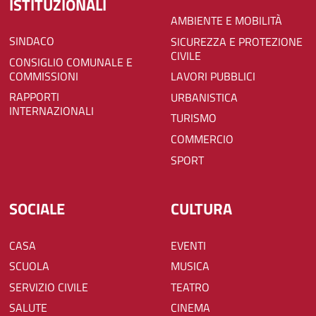
ISTITUZIONALI
AMBIENTE E MOBILITÀ
SINDACO
SICUREZZA E PROTEZIONE
CIVILE
CONSIGLIO COMUNALE E
COMMISSIONI
LAVORI PUBBLICI
RAPPORTI
URBANISTICA
INTERNAZIONALI
TURISMO
COMMERCIO
SPORT
SOCIALE
CULTURA
CASA
EVENTI
SCUOLA
MUSICA
SERVIZIO CIVILE
TEATRO
SALUTE
CINEMA