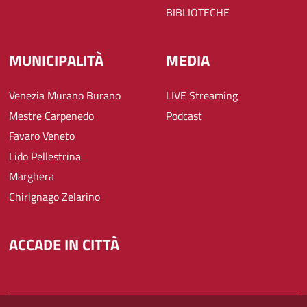
BIBLIOTECHE
MUNICIPALITÀ
MEDIA
Venezia Murano Burano
LIVE Streaming
Mestre Carpenedo
Podcast
Favaro Veneto
Lido Pellestrina
Marghera
Chirignago Zelarino
ACCADE IN CITTÀ