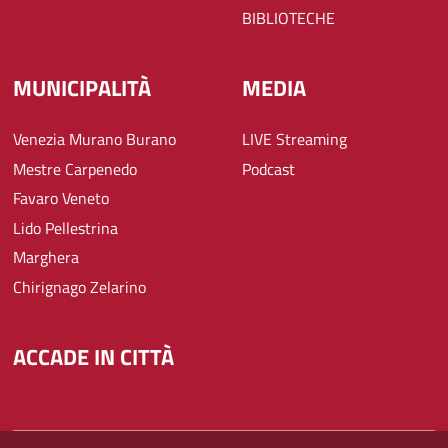
BIBLIOTECHE
MUNICIPALITÀ
MEDIA
Venezia Murano Burano
LIVE Streaming
Mestre Carpenedo
Podcast
Favaro Veneto
Lido Pellestrina
Marghera
Chirignago Zelarino
ACCADE IN CITTÀ