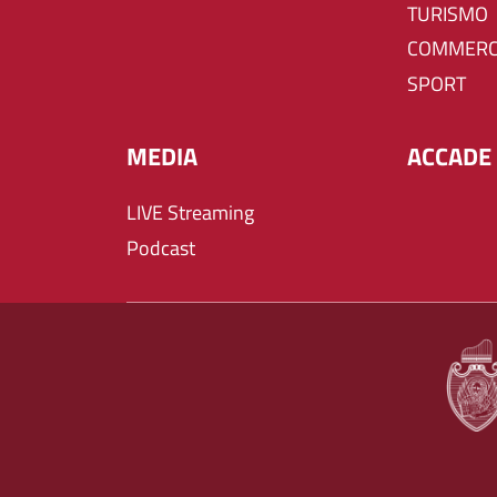
TURISMO
COMMERC
SPORT
MEDIA
ACCADE 
LIVE Streaming
Podcast