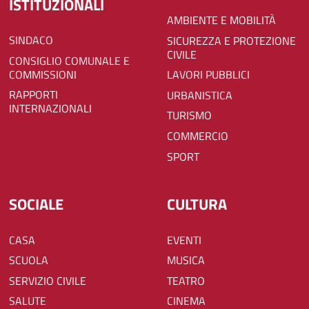
ISTITUZIONALI
AMBIENTE E MOBILITÀ
SINDACO
SICUREZZA E PROTEZIONE
CIVILE
CONSIGLIO COMUNALE E
COMMISSIONI
LAVORI PUBBLICI
RAPPORTI
URBANISTICA
INTERNAZIONALI
TURISMO
COMMERCIO
SPORT
SOCIALE
CULTURA
CASA
EVENTI
SCUOLA
MUSICA
SERVIZIO CIVILE
TEATRO
SALUTE
CINEMA