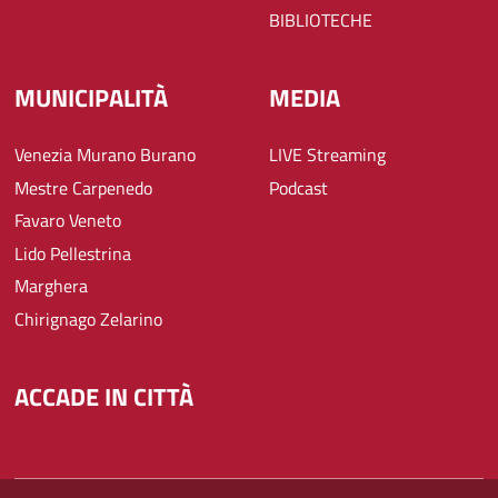
BIBLIOTECHE
MUNICIPALITÀ
MEDIA
Venezia Murano Burano
LIVE Streaming
Mestre Carpenedo
Podcast
Favaro Veneto
Lido Pellestrina
Marghera
Chirignago Zelarino
ACCADE IN CITTÀ