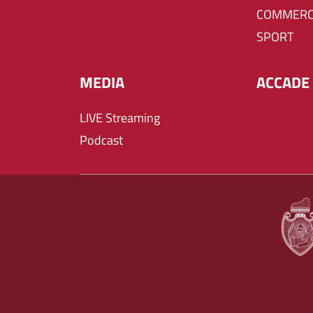
COMMERC
SPORT
MEDIA
ACCADE 
LIVE Streaming
Podcast