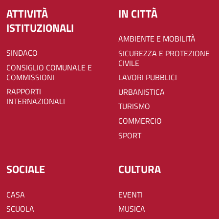
ATTIVITÀ
IN CITTÀ
ISTITUZIONALI
AMBIENTE E MOBILITÀ
SINDACO
SICUREZZA E PROTEZIONE
CIVILE
CONSIGLIO COMUNALE E
COMMISSIONI
LAVORI PUBBLICI
RAPPORTI
URBANISTICA
INTERNAZIONALI
TURISMO
COMMERCIO
SPORT
SOCIALE
CULTURA
CASA
EVENTI
SCUOLA
MUSICA