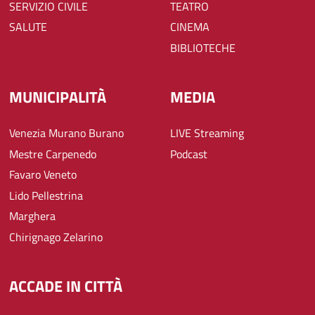
SERVIZIO CIVILE
TEATRO
SALUTE
CINEMA
BIBLIOTECHE
MUNICIPALITÀ
MEDIA
Venezia Murano Burano
LIVE Streaming
Mestre Carpenedo
Podcast
Favaro Veneto
Lido Pellestrina
Marghera
Chirignago Zelarino
ACCADE IN CITTÀ