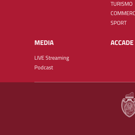
TURISMO
COMMERC
SPORT
MEDIA
ACCADE 
LIVE Streaming
Podcast