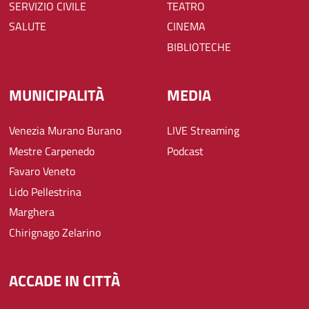
SERVIZIO CIVILE
TEATRO
SALUTE
CINEMA
BIBLIOTECHE
MUNICIPALITÀ
MEDIA
Venezia Murano Burano
LIVE Streaming
Mestre Carpenedo
Podcast
Favaro Veneto
Lido Pellestrina
Marghera
Chirignago Zelarino
ACCADE IN CITTÀ