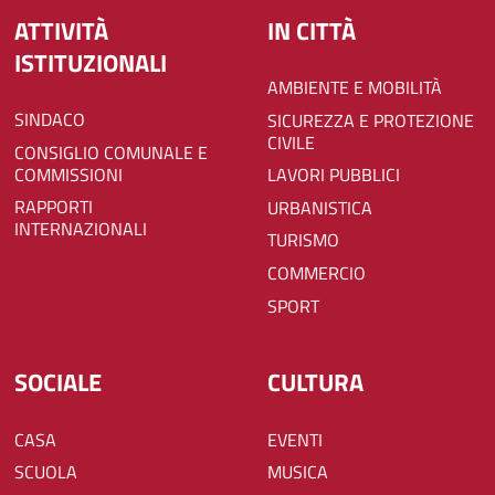
ATTIVITÀ
IN CITTÀ
ISTITUZIONALI
AMBIENTE E MOBILITÀ
SINDACO
SICUREZZA E PROTEZIONE
CIVILE
CONSIGLIO COMUNALE E
COMMISSIONI
LAVORI PUBBLICI
RAPPORTI
URBANISTICA
INTERNAZIONALI
TURISMO
COMMERCIO
SPORT
SOCIALE
CULTURA
CASA
EVENTI
SCUOLA
MUSICA