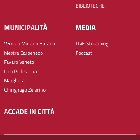
BIBLIOTECHE
MUNICIPALITÀ
MEDIA
Venezia Murano Burano
LIVE Streaming
Mestre Carpenedo
Podcast
Favaro Veneto
Lido Pellestrina
Marghera
Chirignago Zelarino
ACCADE IN CITTÀ