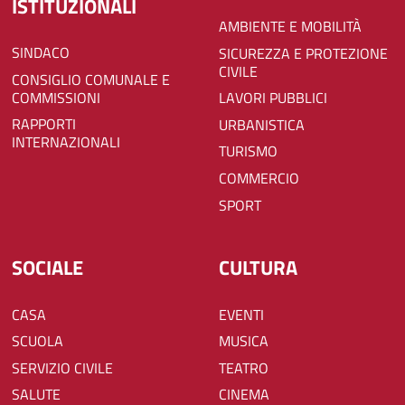
ISTITUZIONALI
AMBIENTE E MOBILITÀ
SINDACO
SICUREZZA E PROTEZIONE
CIVILE
CONSIGLIO COMUNALE E
COMMISSIONI
LAVORI PUBBLICI
RAPPORTI
URBANISTICA
INTERNAZIONALI
TURISMO
COMMERCIO
SPORT
SOCIALE
CULTURA
CASA
EVENTI
SCUOLA
MUSICA
SERVIZIO CIVILE
TEATRO
SALUTE
CINEMA