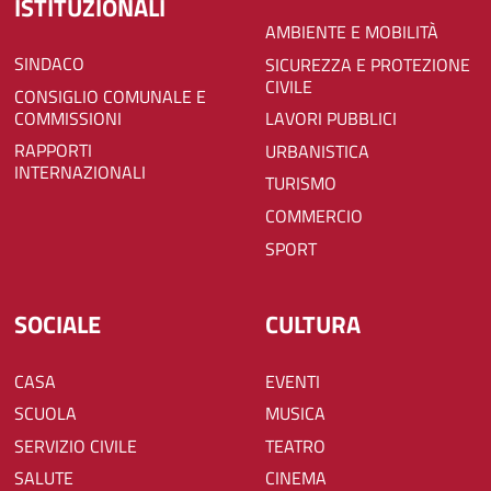
ISTITUZIONALI
AMBIENTE E MOBILITÀ
SINDACO
SICUREZZA E PROTEZIONE
CIVILE
CONSIGLIO COMUNALE E
COMMISSIONI
LAVORI PUBBLICI
RAPPORTI
URBANISTICA
INTERNAZIONALI
TURISMO
COMMERCIO
SPORT
SOCIALE
CULTURA
CASA
EVENTI
SCUOLA
MUSICA
SERVIZIO CIVILE
TEATRO
SALUTE
CINEMA