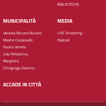
BIBLIOTECHE
MUNICIPALITÀ
MEDIA
Venezia Murano Burano
LIVE Streaming
Mestre Carpenedo
Podcast
Favaro Veneto
Lido Pellestrina
Marghera
Chirignago Zelarino
ACCADE IN CITTÀ