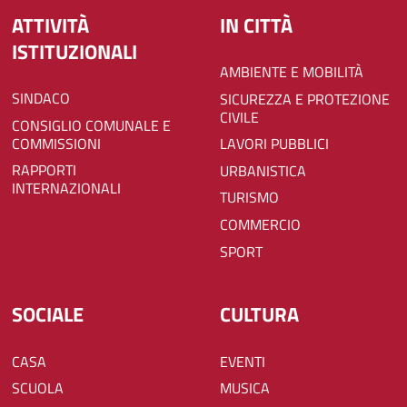
ATTIVITÀ
IN CITTÀ
ISTITUZIONALI
AMBIENTE E MOBILITÀ
SINDACO
SICUREZZA E PROTEZIONE
CIVILE
CONSIGLIO COMUNALE E
COMMISSIONI
LAVORI PUBBLICI
RAPPORTI
URBANISTICA
INTERNAZIONALI
TURISMO
COMMERCIO
SPORT
SOCIALE
CULTURA
CASA
EVENTI
SCUOLA
MUSICA