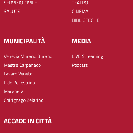
SERVIZIO CIVILE
TEATRO
SALUTE
CINEMA
BIBLIOTECHE
MUNICIPALITÀ
MEDIA
Venezia Murano Burano
LIVE Streaming
Mestre Carpenedo
Podcast
Favaro Veneto
Lido Pellestrina
Marghera
Chirignago Zelarino
ACCADE IN CITTÀ