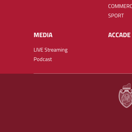
COMMERC
SPORT
MEDIA
ACCADE 
LIVE Streaming
Podcast