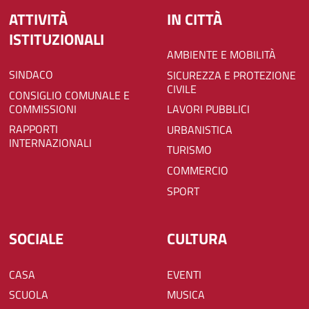
ATTIVITÀ
IN CITTÀ
ISTITUZIONALI
AMBIENTE E MOBILITÀ
SINDACO
SICUREZZA E PROTEZIONE
CIVILE
CONSIGLIO COMUNALE E
COMMISSIONI
LAVORI PUBBLICI
RAPPORTI
URBANISTICA
INTERNAZIONALI
TURISMO
COMMERCIO
SPORT
SOCIALE
CULTURA
CASA
EVENTI
SCUOLA
MUSICA