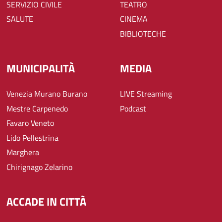
SERVIZIO CIVILE
TEATRO
SALUTE
CINEMA
BIBLIOTECHE
MUNICIPALITÀ
MEDIA
Venezia Murano Burano
LIVE Streaming
Mestre Carpenedo
Podcast
Favaro Veneto
Lido Pellestrina
Marghera
Chirignago Zelarino
ACCADE IN CITTÀ