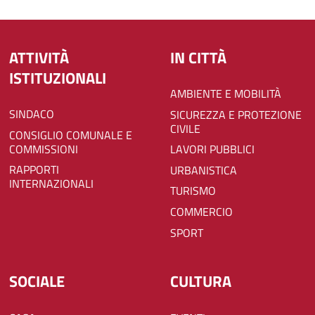
ATTIVITÀ
IN CITTÀ
ISTITUZIONALI
AMBIENTE E MOBILITÀ
SINDACO
SICUREZZA E PROTEZIONE
CIVILE
CONSIGLIO COMUNALE E
COMMISSIONI
LAVORI PUBBLICI
RAPPORTI
URBANISTICA
INTERNAZIONALI
TURISMO
COMMERCIO
SPORT
SOCIALE
CULTURA