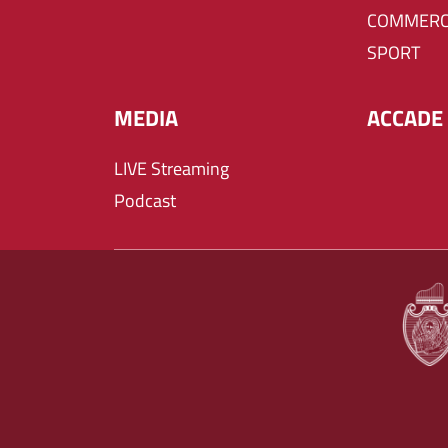
COMMERC
SPORT
MEDIA
ACCADE 
LIVE Streaming
Podcast