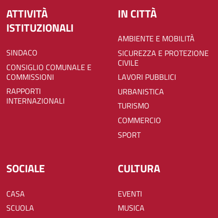
ATTIVITÀ
IN CITTÀ
ISTITUZIONALI
AMBIENTE E MOBILITÀ
SINDACO
SICUREZZA E PROTEZIONE
CIVILE
CONSIGLIO COMUNALE E
COMMISSIONI
LAVORI PUBBLICI
RAPPORTI
URBANISTICA
INTERNAZIONALI
TURISMO
COMMERCIO
SPORT
SOCIALE
CULTURA
CASA
EVENTI
SCUOLA
MUSICA