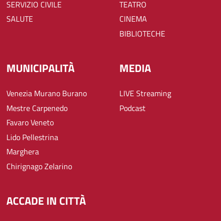
SERVIZIO CIVILE
TEATRO
SALUTE
CINEMA
BIBLIOTECHE
MUNICIPALITÀ
MEDIA
Venezia Murano Burano
LIVE Streaming
Mestre Carpenedo
Podcast
Favaro Veneto
Lido Pellestrina
Marghera
Chirignago Zelarino
ACCADE IN CITTÀ