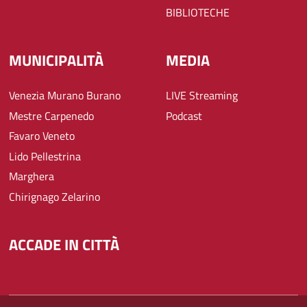
BIBLIOTECHE
MUNICIPALITÀ
MEDIA
Venezia Murano Burano
LIVE Streaming
Mestre Carpenedo
Podcast
Favaro Veneto
Lido Pellestrina
Marghera
Chirignago Zelarino
ACCADE IN CITTÀ