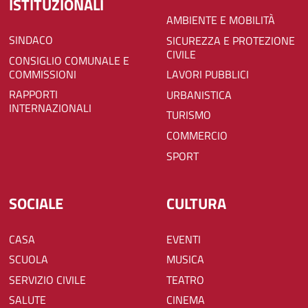
ISTITUZIONALI
AMBIENTE E MOBILITÀ
SINDACO
SICUREZZA E PROTEZIONE
CIVILE
CONSIGLIO COMUNALE E
COMMISSIONI
LAVORI PUBBLICI
RAPPORTI
URBANISTICA
INTERNAZIONALI
TURISMO
COMMERCIO
SPORT
SOCIALE
CULTURA
CASA
EVENTI
SCUOLA
MUSICA
SERVIZIO CIVILE
TEATRO
SALUTE
CINEMA