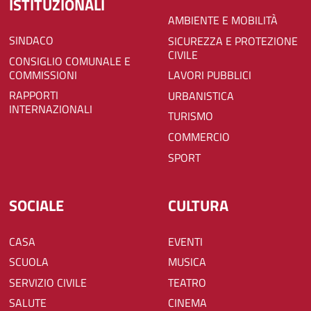
ISTITUZIONALI
AMBIENTE E MOBILITÀ
SINDACO
SICUREZZA E PROTEZIONE
CIVILE
CONSIGLIO COMUNALE E
COMMISSIONI
LAVORI PUBBLICI
RAPPORTI
URBANISTICA
INTERNAZIONALI
TURISMO
COMMERCIO
SPORT
SOCIALE
CULTURA
CASA
EVENTI
SCUOLA
MUSICA
SERVIZIO CIVILE
TEATRO
SALUTE
CINEMA