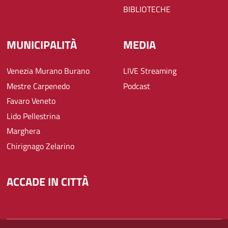
BIBLIOTECHE
MUNICIPALITÀ
MEDIA
Venezia Murano Burano
LIVE Streaming
Mestre Carpenedo
Podcast
Favaro Veneto
Lido Pellestrina
Marghera
Chirignago Zelarino
ACCADE IN CITTÀ