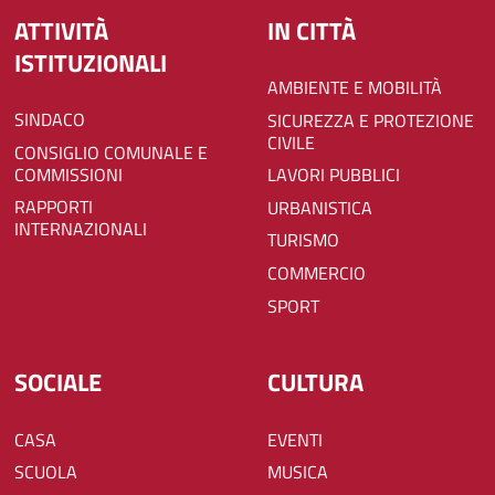
ATTIVITÀ
IN CITTÀ
ISTITUZIONALI
AMBIENTE E MOBILITÀ
SINDACO
SICUREZZA E PROTEZIONE
CIVILE
CONSIGLIO COMUNALE E
COMMISSIONI
LAVORI PUBBLICI
RAPPORTI
URBANISTICA
INTERNAZIONALI
TURISMO
COMMERCIO
SPORT
SOCIALE
CULTURA
CASA
EVENTI
SCUOLA
MUSICA