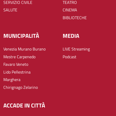
SERVIZIO CIVILE
TEATRO
SALUTE
CINEMA
BIBLIOTECHE
MUNICIPALITÀ
MEDIA
Venezia Murano Burano
LIVE Streaming
Mestre Carpenedo
Podcast
Favaro Veneto
Lido Pellestrina
Marghera
Chirignago Zelarino
ACCADE IN CITTÀ