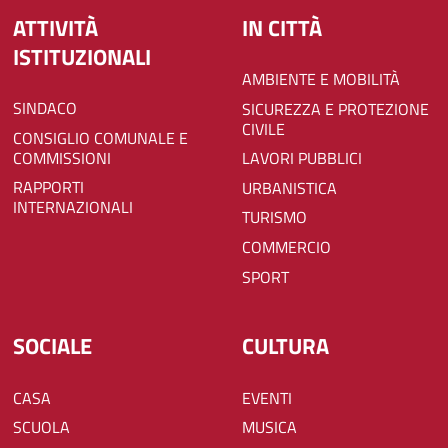
ATTIVITÀ
IN CITTÀ
ISTITUZIONALI
AMBIENTE E MOBILITÀ
SINDACO
SICUREZZA E PROTEZIONE
CIVILE
CONSIGLIO COMUNALE E
COMMISSIONI
LAVORI PUBBLICI
RAPPORTI
URBANISTICA
INTERNAZIONALI
TURISMO
COMMERCIO
SPORT
SOCIALE
CULTURA
CASA
EVENTI
SCUOLA
MUSICA