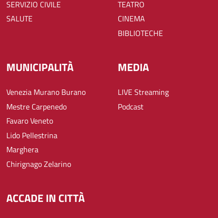
SERVIZIO CIVILE
TEATRO
SALUTE
CINEMA
BIBLIOTECHE
MUNICIPALITÀ
MEDIA
Venezia Murano Burano
LIVE Streaming
Mestre Carpenedo
Podcast
Favaro Veneto
Lido Pellestrina
Marghera
Chirignago Zelarino
ACCADE IN CITTÀ