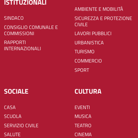
ISTITUZIONALI
AMBIENTE E MOBILITÀ
SINDACO
SICUREZZA E PROTEZIONE
CIVILE
CONSIGLIO COMUNALE E
COMMISSIONI
LAVORI PUBBLICI
RAPPORTI
URBANISTICA
INTERNAZIONALI
TURISMO
COMMERCIO
SPORT
SOCIALE
CULTURA
CASA
EVENTI
SCUOLA
MUSICA
SERVIZIO CIVILE
TEATRO
SALUTE
CINEMA