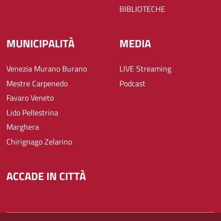
BIBLIOTECHE
MUNICIPALITÀ
MEDIA
Venezia Murano Burano
LIVE Streaming
Mestre Carpenedo
Podcast
Favaro Veneto
Lido Pellestrina
Marghera
Chirignago Zelarino
ACCADE IN CITTÀ