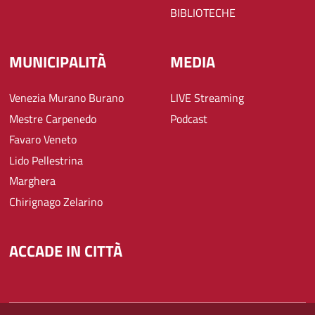
BIBLIOTECHE
MUNICIPALITÀ
MEDIA
Venezia Murano Burano
LIVE Streaming
Mestre Carpenedo
Podcast
Favaro Veneto
Lido Pellestrina
Marghera
Chirignago Zelarino
ACCADE IN CITTÀ