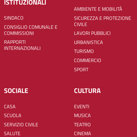
ISTITUZIONALI
AMBIENTE E MOBILITÀ
SINDACO
SICUREZZA E PROTEZIONE
CIVILE
CONSIGLIO COMUNALE E
COMMISSIONI
LAVORI PUBBLICI
RAPPORTI
URBANISTICA
INTERNAZIONALI
TURISMO
COMMERCIO
SPORT
SOCIALE
CULTURA
CASA
EVENTI
SCUOLA
MUSICA
SERVIZIO CIVILE
TEATRO
SALUTE
CINEMA