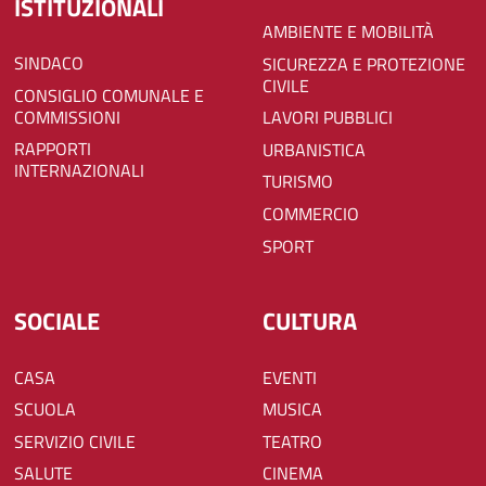
ISTITUZIONALI
AMBIENTE E MOBILITÀ
SINDACO
SICUREZZA E PROTEZIONE
CIVILE
CONSIGLIO COMUNALE E
COMMISSIONI
LAVORI PUBBLICI
RAPPORTI
URBANISTICA
INTERNAZIONALI
TURISMO
COMMERCIO
SPORT
SOCIALE
CULTURA
CASA
EVENTI
SCUOLA
MUSICA
SERVIZIO CIVILE
TEATRO
SALUTE
CINEMA