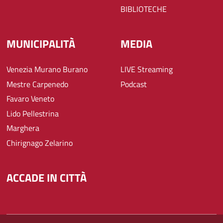
BIBLIOTECHE
MUNICIPALITÀ
MEDIA
Venezia Murano Burano
LIVE Streaming
Mestre Carpenedo
Podcast
Favaro Veneto
Lido Pellestrina
Marghera
Chirignago Zelarino
ACCADE IN CITTÀ