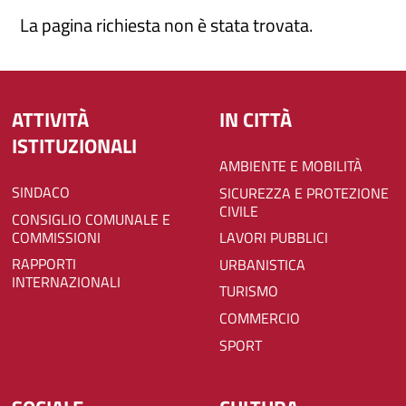
La pagina richiesta non è stata trovata.
ATTIVITÀ
IN CITTÀ
ISTITUZIONALI
AMBIENTE E MOBILITÀ
SINDACO
SICUREZZA E PROTEZIONE
CIVILE
CONSIGLIO COMUNALE E
COMMISSIONI
LAVORI PUBBLICI
RAPPORTI
URBANISTICA
INTERNAZIONALI
TURISMO
COMMERCIO
SPORT