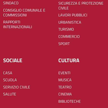
SINDACO
SICUREZZA E PROTEZIONE
CIVILE
CONSIGLIO COMUNALE E
COMMISSIONI
LAVORI PUBBLICI
RAPPORTI
URBANISTICA
INTERNAZIONALI
TURISMO
COMMERCIO
SPORT
SOCIALE
CULTURA
CASA
EVENTI
SCUOLA
MUSICA
SERVIZIO CIVILE
TEATRO
SALUTE
CINEMA
BIBLIOTECHE