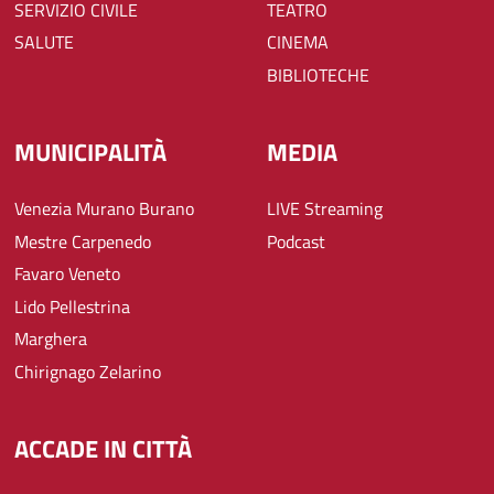
SERVIZIO CIVILE
TEATRO
SALUTE
CINEMA
BIBLIOTECHE
MUNICIPALITÀ
MEDIA
Venezia Murano Burano
LIVE Streaming
Mestre Carpenedo
Podcast
Favaro Veneto
Lido Pellestrina
Marghera
Chirignago Zelarino
ACCADE IN CITTÀ