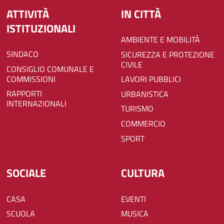
ATTIVITÀ
IN CITTÀ
ISTITUZIONALI
AMBIENTE E MOBILITÀ
SINDACO
SICUREZZA E PROTEZIONE
CIVILE
CONSIGLIO COMUNALE E
COMMISSIONI
LAVORI PUBBLICI
RAPPORTI
URBANISTICA
INTERNAZIONALI
TURISMO
COMMERCIO
SPORT
SOCIALE
CULTURA
CASA
EVENTI
SCUOLA
MUSICA