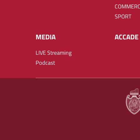
COMMERC
SPORT
MEDIA
ACCADE 
LIVE Streaming
Podcast