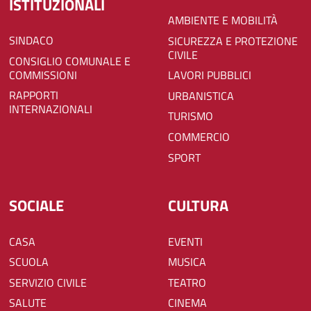
ISTITUZIONALI
AMBIENTE E MOBILITÀ
SINDACO
SICUREZZA E PROTEZIONE
CIVILE
CONSIGLIO COMUNALE E
COMMISSIONI
LAVORI PUBBLICI
RAPPORTI
URBANISTICA
INTERNAZIONALI
TURISMO
COMMERCIO
SPORT
SOCIALE
CULTURA
CASA
EVENTI
SCUOLA
MUSICA
SERVIZIO CIVILE
TEATRO
SALUTE
CINEMA