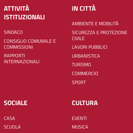
ATTIVITÀ
IN CITTÀ
ISTITUZIONALI
AMBIENTE E MOBILITÀ
SINDACO
SICUREZZA E PROTEZIONE
CIVILE
CONSIGLIO COMUNALE E
COMMISSIONI
LAVORI PUBBLICI
RAPPORTI
URBANISTICA
INTERNAZIONALI
TURISMO
COMMERCIO
SPORT
SOCIALE
CULTURA
CASA
EVENTI
SCUOLA
MUSICA