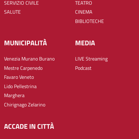
SERVIZIO CIVILE
TEATRO
SALUTE
CINEMA
BIBLIOTECHE
MUNICIPALITÀ
MEDIA
Venezia Murano Burano
LIVE Streaming
Mestre Carpenedo
Podcast
Favaro Veneto
Lido Pellestrina
Marghera
Chirignago Zelarino
ACCADE IN CITTÀ