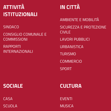
ATTIVITÀ
IN CITTÀ
ISTITUZIONALI
AMBIENTE E MOBILITÀ
SINDACO
SICUREZZA E PROTEZIONE
CIVILE
CONSIGLIO COMUNALE E
COMMISSIONI
LAVORI PUBBLICI
RAPPORTI
URBANISTICA
INTERNAZIONALI
TURISMO
COMMERCIO
SPORT
SOCIALE
CULTURA
CASA
EVENTI
SCUOLA
MUSICA