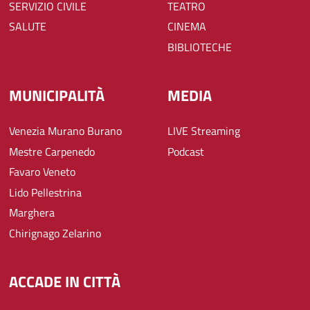
SERVIZIO CIVILE
TEATRO
SALUTE
CINEMA
BIBLIOTECHE
MUNICIPALITÀ
MEDIA
Venezia Murano Burano
LIVE Streaming
Mestre Carpenedo
Podcast
Favaro Veneto
Lido Pellestrina
Marghera
Chirignago Zelarino
ACCADE IN CITTÀ