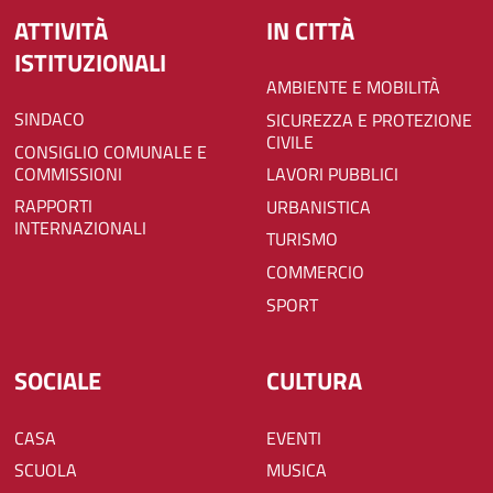
ATTIVITÀ
IN CITTÀ
ISTITUZIONALI
AMBIENTE E MOBILITÀ
SINDACO
SICUREZZA E PROTEZIONE
CIVILE
CONSIGLIO COMUNALE E
COMMISSIONI
LAVORI PUBBLICI
RAPPORTI
URBANISTICA
INTERNAZIONALI
TURISMO
COMMERCIO
SPORT
SOCIALE
CULTURA
CASA
EVENTI
SCUOLA
MUSICA