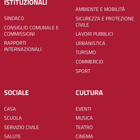
ISTITUZIONALI
AMBIENTE E MOBILITÀ
SINDACO
SICUREZZA E PROTEZIONE
CIVILE
CONSIGLIO COMUNALE E
COMMISSIONI
LAVORI PUBBLICI
RAPPORTI
URBANISTICA
INTERNAZIONALI
TURISMO
COMMERCIO
SPORT
SOCIALE
CULTURA
CASA
EVENTI
SCUOLA
MUSICA
SERVIZIO CIVILE
TEATRO
SALUTE
CINEMA