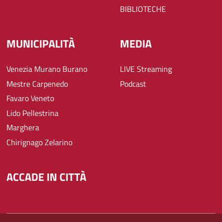
BIBLIOTECHE
MUNICIPALITÀ
MEDIA
Venezia Murano Burano
LIVE Streaming
Mestre Carpenedo
Podcast
Favaro Veneto
Lido Pellestrina
Marghera
Chirignago Zelarino
ACCADE IN CITTÀ