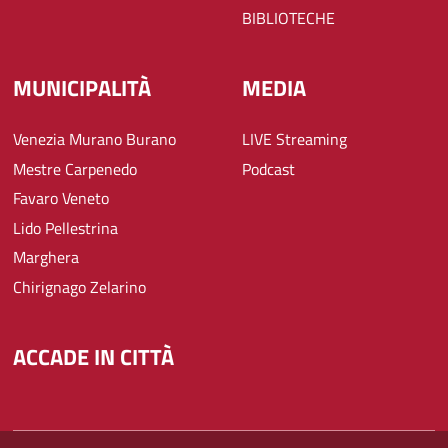
BIBLIOTECHE
MUNICIPALITÀ
MEDIA
Venezia Murano Burano
LIVE Streaming
Mestre Carpenedo
Podcast
Favaro Veneto
Lido Pellestrina
Marghera
Chirignago Zelarino
ACCADE IN CITTÀ