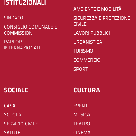
ISTITUZIONALI
AMBIENTE E MOBILITÀ
SINDACO
SICUREZZA E PROTEZIONE
CIVILE
CONSIGLIO COMUNALE E
COMMISSIONI
LAVORI PUBBLICI
RAPPORTI
URBANISTICA
INTERNAZIONALI
TURISMO
COMMERCIO
SPORT
SOCIALE
CULTURA
CASA
EVENTI
SCUOLA
MUSICA
SERVIZIO CIVILE
TEATRO
SALUTE
CINEMA