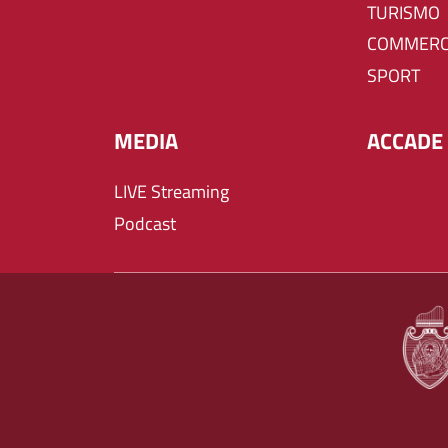
TURISMO
COMMERC
SPORT
MEDIA
ACCADE 
LIVE Streaming
Podcast