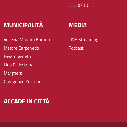
BIBLIOTECHE
MUNICIPALITÀ
MEDIA
Venezia Murano Burano
LIVE Streaming
Mestre Carpenedo
Podcast
Favaro Veneto
Lido Pellestrina
Marghera
Chirignago Zelarino
ACCADE IN CITTÀ