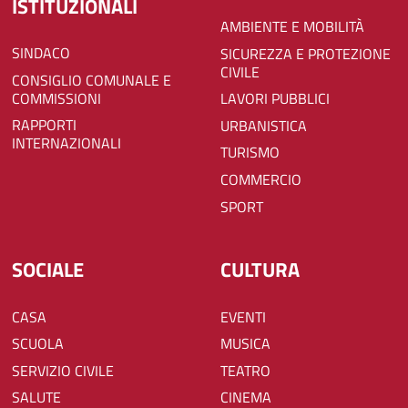
ISTITUZIONALI
AMBIENTE E MOBILITÀ
SINDACO
SICUREZZA E PROTEZIONE
CIVILE
CONSIGLIO COMUNALE E
COMMISSIONI
LAVORI PUBBLICI
RAPPORTI
URBANISTICA
INTERNAZIONALI
TURISMO
COMMERCIO
SPORT
SOCIALE
CULTURA
CASA
EVENTI
SCUOLA
MUSICA
SERVIZIO CIVILE
TEATRO
SALUTE
CINEMA