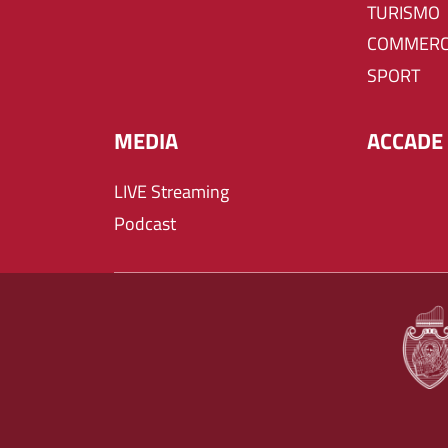
TURISMO
COMMERC
SPORT
MEDIA
ACCADE 
LIVE Streaming
Podcast